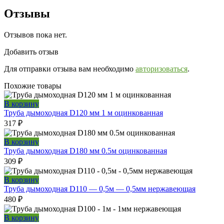
Отзывы
Отзывов пока нет.
Добавить отзыв
Для отправки отзыва вам необходимо
авторизоваться
.
Похожие товары
В корзину
Труба дымоходная D120 мм 1 м оцинкованная
317
₽
В корзину
Труба дымоходная D180 мм 0.5м оцинкованная
309
₽
В корзину
Труба дымоходная D110 — 0,5м — 0,5мм нержавеющая
480
₽
В корзину