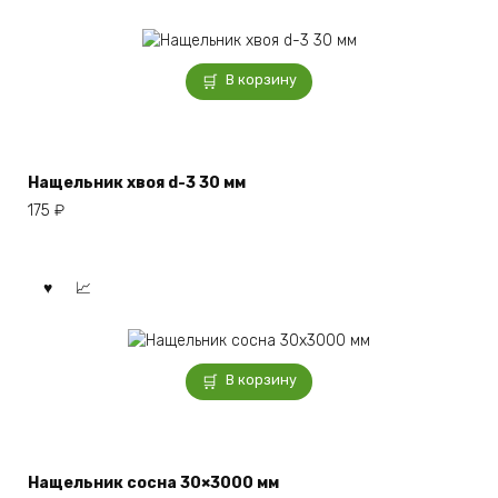
В корзину
Нащельник хвоя d-3 30 мм
175
₽
В корзину
Нащельник сосна 30×3000 мм