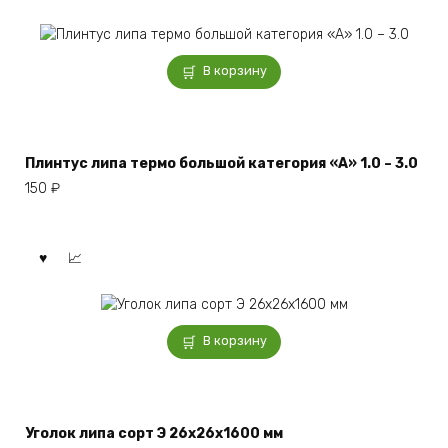
В корзину
Плинтус липа термо большой категория «А» 1.0 – 3.0
150
₽
В корзину
Уголок липа сорт Э 26x26x1600 мм