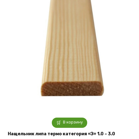
В корзину
Нащельник липа термо категория «Э» 1.0 – 3.0