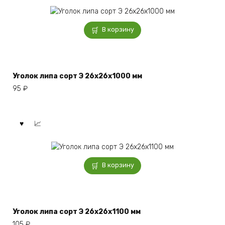
В корзину
Уголок липа сорт Э 26x26x1000 мм
95
₽
В корзину
Уголок липа сорт Э 26x26x1100 мм
105
₽