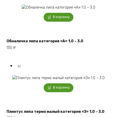
В корзину
Обналичка липа категория «А» 1.0 – 3.0
130
₽
В корзину
Плинтус липа термо малый категория «Э» 1.0 – 3.0