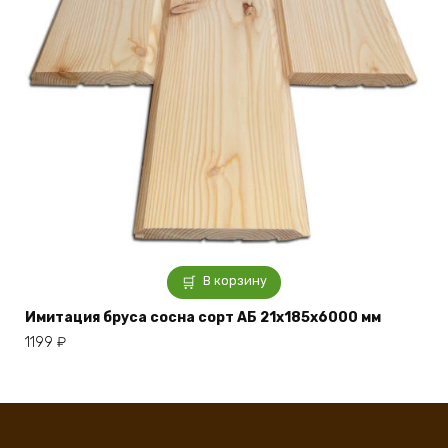
В корзину
Имитация бруса сосна сорт АБ 21x185x6000 мм
1199
₽