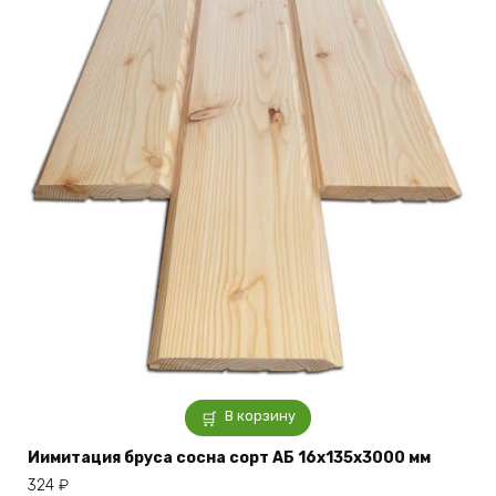
В корзину
Иимитация бруса сосна сорт АБ 16x135x3000 мм
324
₽