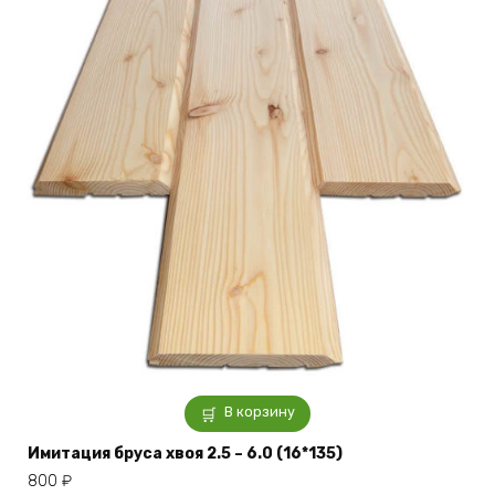
В корзину
Имитация бруса хвоя 2.5 – 6.0 (16*135)
800
₽