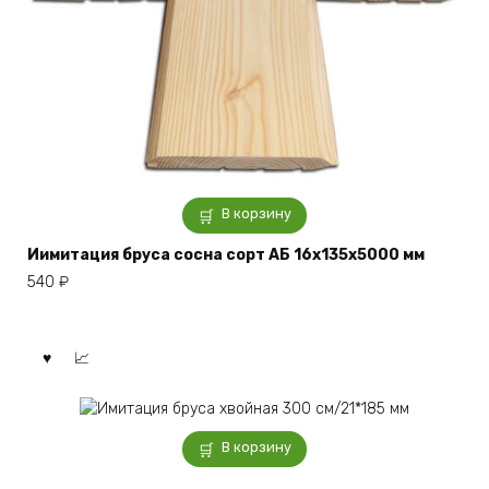
В корзину
Иимитация бруса сосна сорт АБ 16x135x5000 мм
540
₽
В корзину