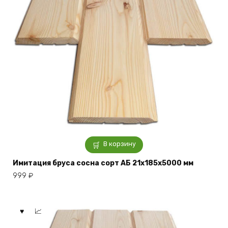
В корзину
Имитация бруса сосна сорт АБ 21x185x5000 мм
999
₽