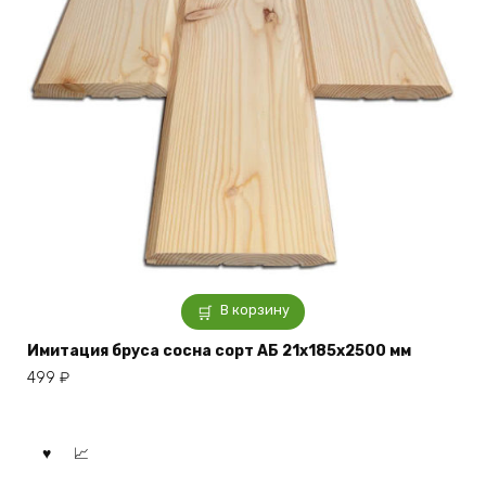
В корзину
Имитация бруса сосна сорт АБ 21x185x2500 мм
499
₽