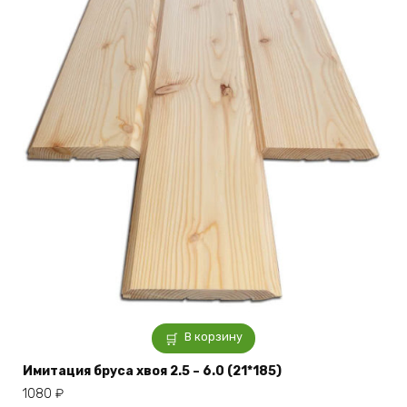
В корзину
Имитация бруса хвоя 2.5 – 6.0 (21*185)
1080
₽