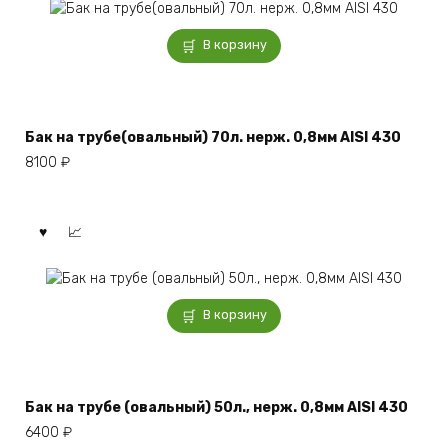
В корзину
Бак на трубе(овальный) 70л. нерж. 0,8мм AISI 430
8100
₽
В корзину
Бак на трубе (овальный) 50л., нерж. 0,8мм AISI 430
6400
₽