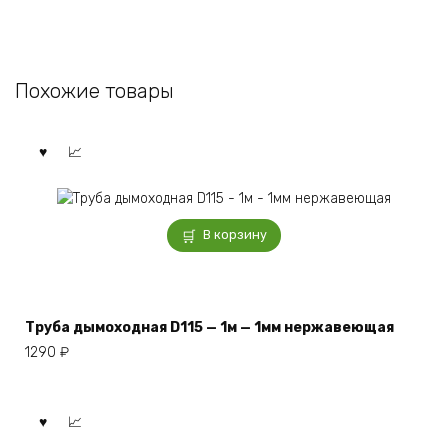
Похожие товары
В корзину
Труба дымоходная D115 — 1м — 1мм нержавеющая
1290
₽