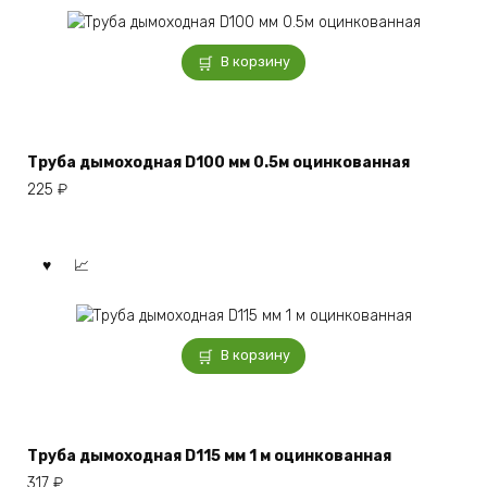
В корзину
Труба дымоходная D100 мм 0.5м оцинкованная
225
₽
В корзину
Труба дымоходная D115 мм 1 м оцинкованная
317
₽