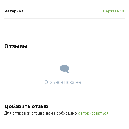
Материал
Нержавейка
Отзывы
Отзывов пока нет.
Добавить отзыв
Для отправки отзыва вам необходимо
авторизоваться
.