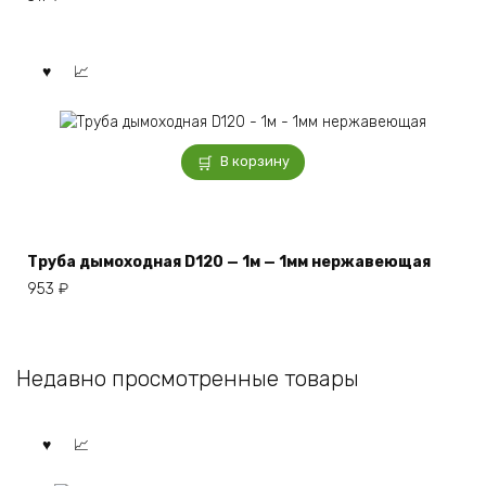
В корзину
Труба дымоходная D120 — 1м — 1мм нержавеющая
953
₽
Недавно просмотренные товары