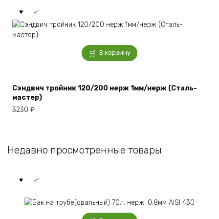
В корзину
Сэндвич тройник 120/200 нерж 1мм/нерж (Сталь-
мастер)
3230
₽
Недавно просмотренные товары