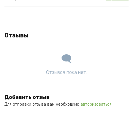
Отзывы
Отзывов пока нет.
Добавить отзыв
Для отправки отзыва вам необходимо
авторизоваться
.