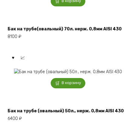
В корзину
Бак на трубе(овальный) 70л. нерж. 0,8мм AISI 430
8100
₽
В корзину
Бак на трубе (овальный) 50л., нерж. 0,8мм AISI 430
6400
₽