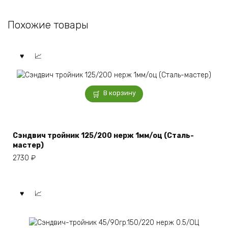
Похожие товары
В корзину
Сэндвич тройник 125/200 нерж 1мм/оц (Сталь-
мастер)
2730
₽