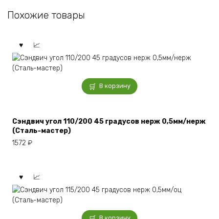
Похожие товары
В корзину
Сэндвич угол 110/200 45 градусов нерж 0,5мм/нерж
(Сталь-мастер)
1572
₽
В корзину