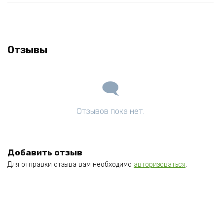
Отзывы
Отзывов пока нет.
Добавить отзыв
Для отправки отзыва вам необходимо
авторизоваться
.