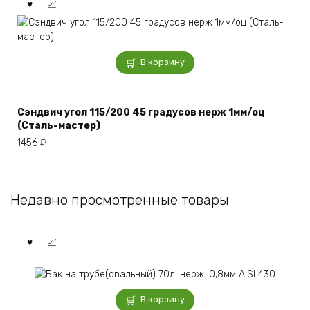
В корзину
Сэндвич угол 115/200 45 градусов нерж 1мм/оц
(Сталь-мастер)
1456
₽
Недавно просмотренные товары
В корзину