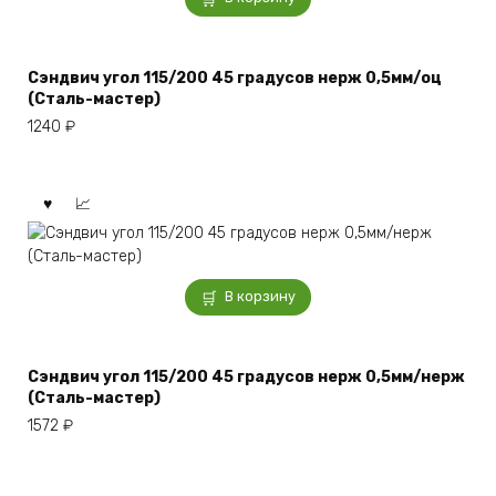
Сэндвич угол 115/200 45 градусов нерж 0,5мм/оц
(Сталь-мастер)
1240
₽
В корзину
Сэндвич угол 115/200 45 градусов нерж 0,5мм/нерж
(Сталь-мастер)
1572
₽