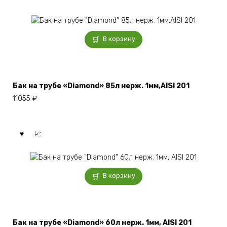
В корзину
Бак на трубе «Diamond» 85л нерж. 1мм,AISI 201
11055
₽
В корзину
Бак на трубе «Diamond» 60л нерж. 1мм, AISI 201