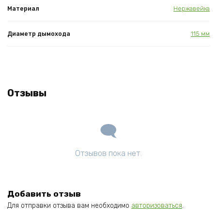
Материал
Нержавейка
Диаметр дымохода
115 мм
Отзывы
Отзывов пока нет.
Добавить отзыв
Для отправки отзыва вам необходимо
авторизоваться
.