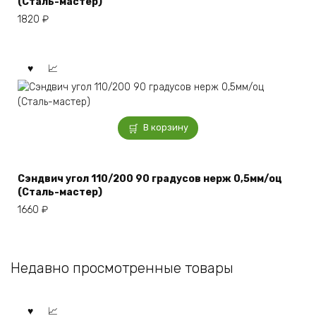
(Сталь-мастер)
1820
₽
В корзину
Сэндвич угол 110/200 90 градусов нерж 0,5мм/оц
(Сталь-мастер)
1660
₽
Недавно просмотренные товары