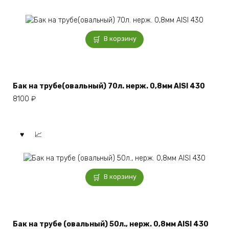
В корзину
Бак на трубе(овальный) 70л. нерж. 0,8мм AISI 430
8100
₽
В корзину
Бак на трубе (овальный) 50л., нерж. 0,8мм AISI 430