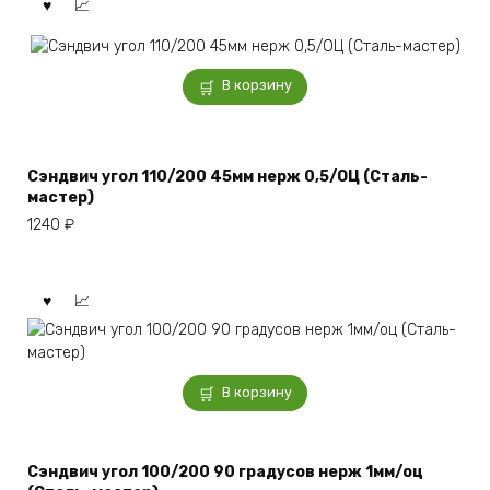
В корзину
Сэндвич угол 110/200 45мм нерж 0,5/ОЦ (Сталь-
мастер)
1240
₽
В корзину
Сэндвич угол 100/200 90 градусов нерж 1мм/оц