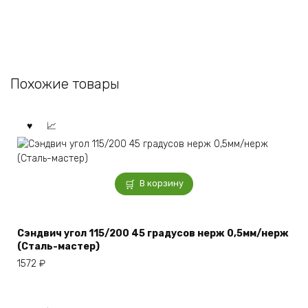
Похожие товары
В корзину
Сэндвич угол 115/200 45 градусов нерж 0,5мм/нерж
(Сталь-мастер)
1572
₽