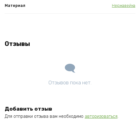
Материал
Нержавейка
Отзывы
Отзывов пока нет.
Добавить отзыв
Для отправки отзыва вам необходимо
авторизоваться
.