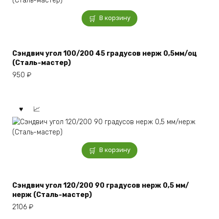
В корзину
Сэндвич угол 100/200 45 градусов нерж 0,5мм/оц
(Сталь-мастер)
950
₽
В корзину
Сэндвич угол 120/200 90 градусов нерж 0,5 мм/
нерж (Сталь-мастер)
2106
₽