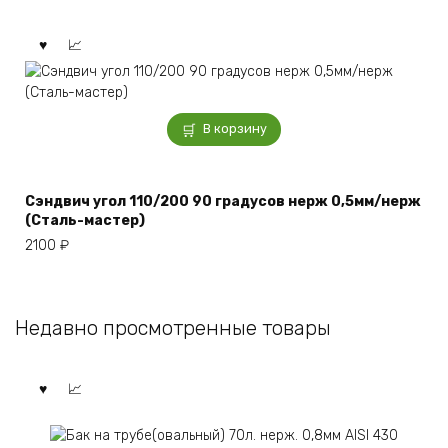
В корзину
Сэндвич угол 110/200 90 градусов нерж 0,5мм/нерж
(Сталь-мастер)
2100
₽
Недавно просмотренные товары