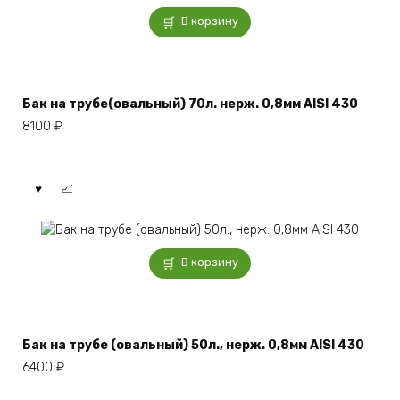
В корзину
Бак на трубе(овальный) 70л. нерж. 0,8мм AISI 430
8100
₽
В корзину
Бак на трубе (овальный) 50л., нерж. 0,8мм AISI 430
6400
₽