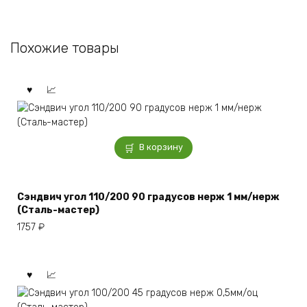
Похожие товары
В корзину
Сэндвич угол 110/200 90 градусов нерж 1 мм/нерж
(Сталь-мастер)
1757
₽