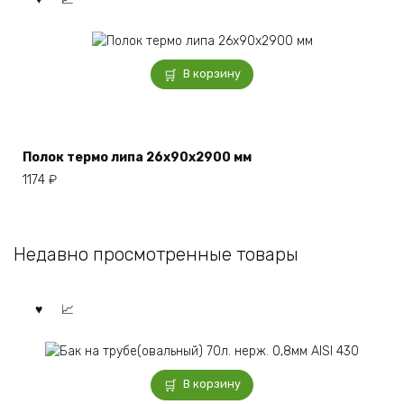
В корзину
Полок термо липа 26x90x2900 мм
1174
₽
Недавно просмотренные товары
В корзину