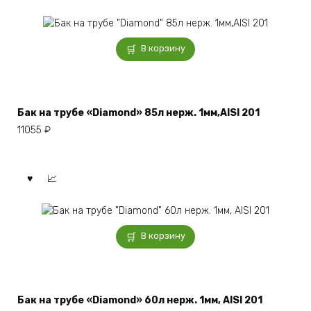
В корзину
Бак на трубе «Diamond» 85л нерж. 1мм,AISI 201
11055
₽
В корзину
Бак на трубе «Diamond» 60л нерж. 1мм, AISI 201