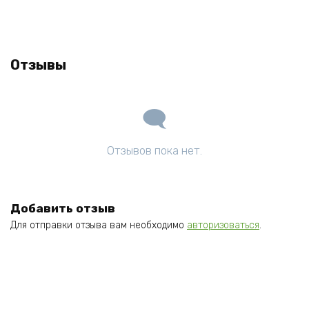
Отзывы
Отзывов пока нет.
Добавить отзыв
Для отправки отзыва вам необходимо
авторизоваться
.