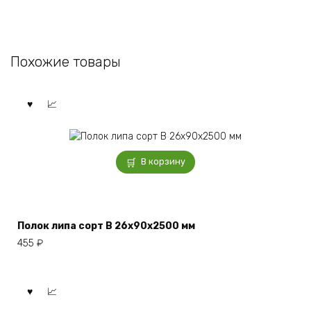
Похожие товары
В корзину
Полок липа сорт В 26x90x2500 мм
455
₽