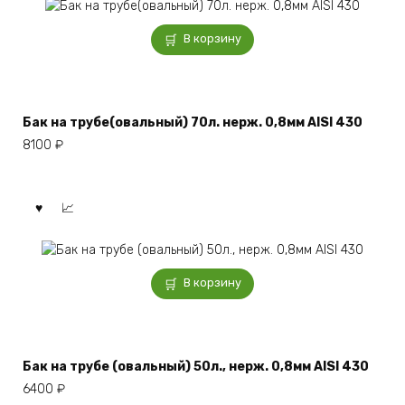
В корзину
Бак на трубе(овальный) 70л. нерж. 0,8мм AISI 430
8100
₽
В корзину
Бак на трубе (овальный) 50л., нерж. 0,8мм AISI 430
6400
₽