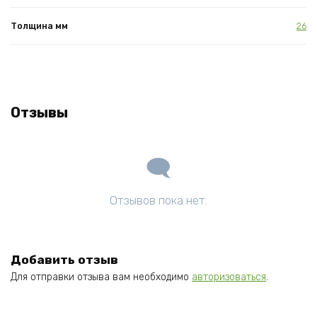
Толщина мм
26
Отзывы
Отзывов пока нет.
Добавить отзыв
Для отправки отзыва вам необходимо
авторизоваться
.