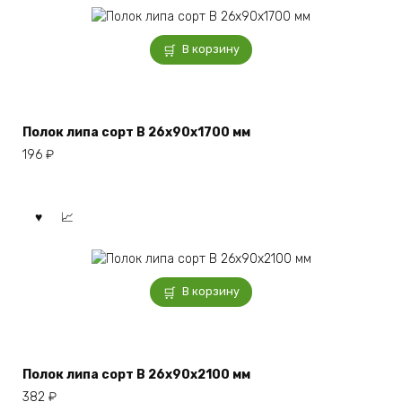
В корзину
Полок липа сорт В 26x90x1700 мм
196
₽
В корзину
Полок липа сорт В 26x90x2100 мм
382
₽