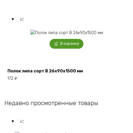
В корзину
Полок липа сорт В 26x90x1500 мм
172
₽
Недавно просмотренные товары