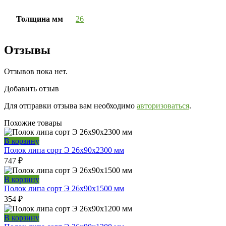
Толщина мм
26
Отзывы
Отзывов пока нет.
Добавить отзыв
Для отправки отзыва вам необходимо
авторизоваться
.
Похожие товары
В корзину
Полок липа сорт Э 26x90x2300 мм
747
₽
В корзину
Полок липа сорт Э 26x90x1500 мм
354
₽
В корзину