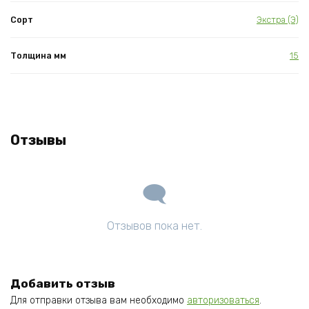
Сорт
Экстра (Э)
Толщина мм
15
Отзывы
Отзывов пока нет.
Добавить отзыв
Для отправки отзыва вам необходимо
авторизоваться
.