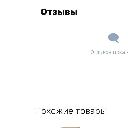
Отзывы
Отзывов пока 
Похожие товары