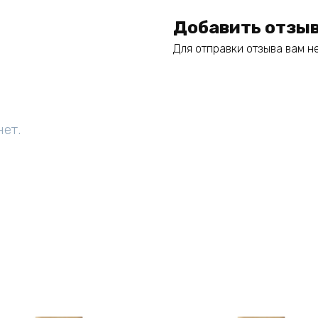
Добавить отзы
Для отправки отзыва вам 
нет.