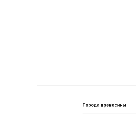
Порода древесины