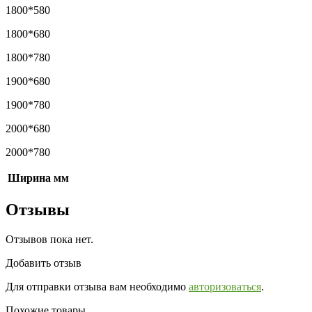
1800*580
1800*680
1800*780
1900*680
1900*780
2000*680
2000*780
Ширина мм
Отзывы
Отзывов пока нет.
Добавить отзыв
Для отправки отзыва вам необходимо
авторизоваться
.
Похожие товары