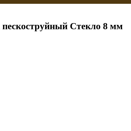
к пескоструйный Стекло 8 мм