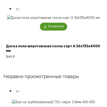
В корзину
Доска пола шпунтованая сосна сорт А 36x135x4000
мм
864
₽
Недавно просмотренные товары