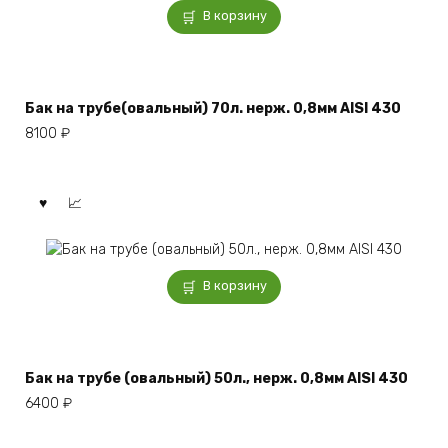
В корзину
Бак на трубе(овальный) 70л. нерж. 0,8мм AISI 430
8100
₽
В корзину
Бак на трубе (овальный) 50л., нерж. 0,8мм AISI 430
6400
₽