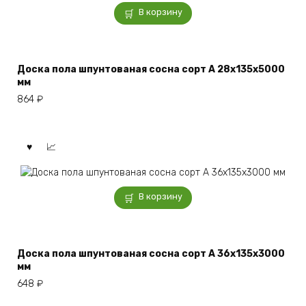
В корзину
Доска пола шпунтованая сосна сорт А 28x135x5000
мм
864
₽
В корзину
Доска пола шпунтованая сосна сорт А 36x135x3000
мм
648
₽