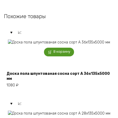
Похожие товары
В корзину
Доска пола шпунтованая сосна сорт А 36x135x5000
мм
1080
₽