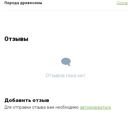
Порода древесины
Сосна
Отзывы
Отзывов пока нет.
Добавить отзыв
Для отправки отзыва вам необходимо
авторизоваться
.