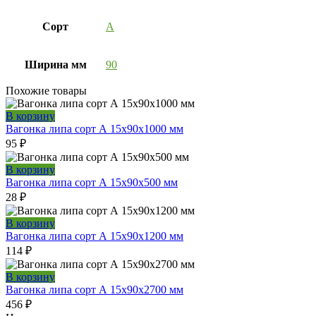
Сорт
А
Ширина мм
90
Похожие товары
В корзину
Вагонка липа сорт А 15x90x1000 мм
95
₽
В корзину
Вагонка липа сорт А 15x90x500 мм
28
₽
В корзину
Вагонка липа сорт А 15x90x1200 мм
114
₽
В корзину
Вагонка липа сорт А 15x90x2700 мм
456
₽